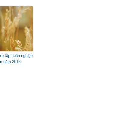
ợp tập huấn nghiệp
n năm 2013