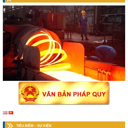
TIÊU ĐIỂM – SỰ KIỆN