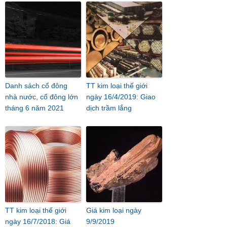
Danh sách cổ đông
TT kim loại thế giới
nhà nước, cổ đông lớn
ngày 16/4/2019: Giao
tháng 6 năm 2021
dịch trầm lắng
TT kim loại thế giới
Giá kim loại ngày
ngày 16/7/2018: Giá
9/9/2019