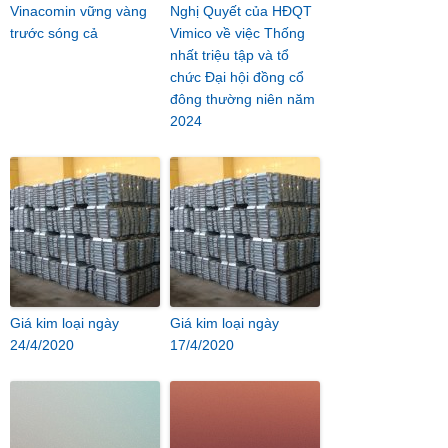
Vinacomin vững vàng
Nghị Quyết của HĐQT
trước sóng cả
Vimico về việc Thống
nhất triệu tập và tổ
chức Đại hội đồng cổ
đông thường niên năm
2024
Giá kim loại ngày
Giá kim loại ngày
24/4/2020
17/4/2020