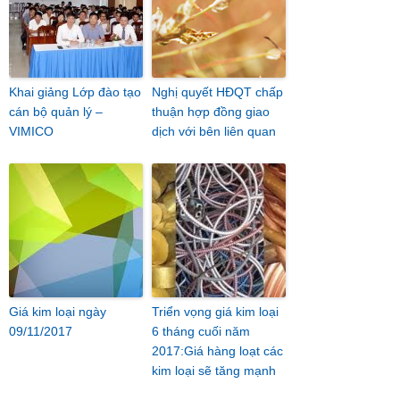
Khai giảng Lớp đào tạo
Nghị quyết HĐQT chấp
cán bộ quản lý –
thuận hợp đồng giao
VIMICO
dịch với bên liên quan
Giá kim loại ngày
Triển vọng giá kim loại
09/11/2017
6 tháng cuối năm
2017:Giá hàng loạt các
kim loại sẽ tăng mạnh