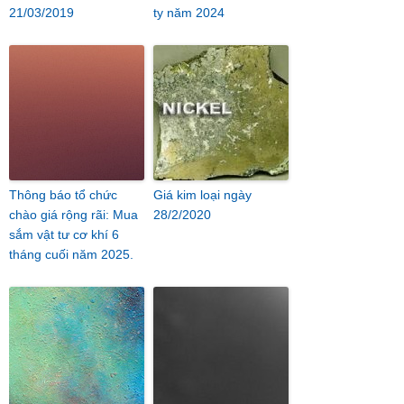
21/03/2019
ty năm 2024
Thông báo tổ chức
Giá kim loại ngày
chào giá rộng rãi: Mua
28/2/2020
sắm vật tư cơ khí 6
tháng cuối năm 2025.