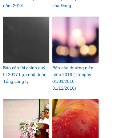
năm 2013
của Đảng
Báo cáo tài chính quý
Báo cáo thường niên
III 2017 hợp nhất toàn
năm 2016 (Từ ngày
Tổng công ty
01/01/2016 –
31/12/2016)