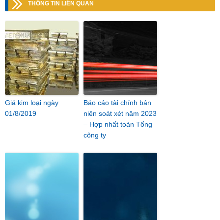
THÔNG TIN LIÊN QUAN
Giá kim loại ngày
Báo cáo tài chính bán
01/8/2019
niên soát xét năm 2023
– Hợp nhất toàn Tổng
công ty