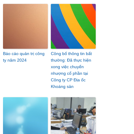
Báo cáo quản trị công
Công bố thông tin bất
ty năm 2024
thường: Đã thực hiện
xong việc chuyển
nhượng cổ phần tại
Công ty CP Địa ốc
Khoáng sản