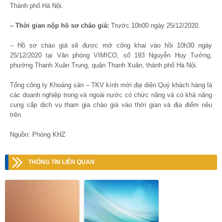
Thành phố Hà Nội.
– Thời gian nộp hồ sơ chào giá:
Trước 10h00 ngày 25/12/2020.
– Hồ sơ chào giá sẽ được mở công khai vào hồi 10h30 ngày
25/12/2020 tại Văn phòng VIMICO, số 193 Nguyễn Huy Tưởng,
phường Thanh Xuân Trung, quận Thanh Xuân, thành phố Hà Nội.
Tổng công ty Khoáng sản – TKV kính mời đại diện Quý khách hàng là
các doanh nghiệp trong và ngoài nước có chức năng và có khả năng
cung cấp dịch vụ tham gia chào giá vào thời gian và địa điểm nêu
trên.
Nguồn: Phòng KHZ
THÔNG TIN LIÊN QUAN