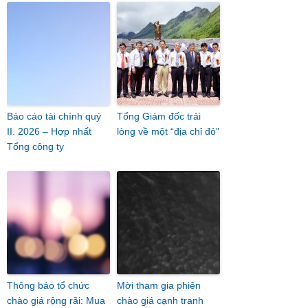
Báo cáo tài chính quý
Tổng Giám đốc trải
II. 2026 – Hợp nhất
lòng về một “địa chỉ đỏ”
Tổng công ty
Thông báo tổ chức
Mời tham gia phiên
chào giá rộng rãi: Mua
chào giá cạnh tranh