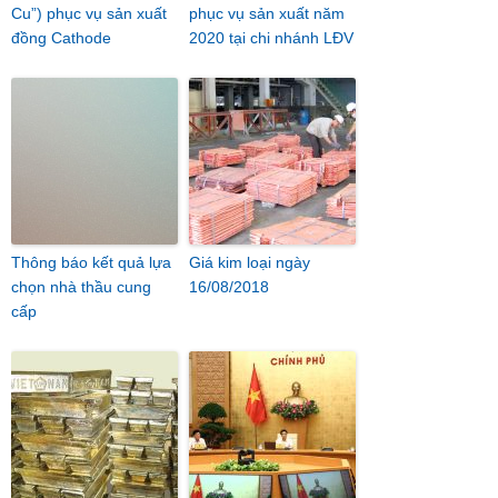
Cu”) phục vụ sản xuất
phục vụ sản xuất năm
đồng Cathode
2020 tại chi nhánh LĐV
Thông báo kết quả lựa
Giá kim loại ngày
chọn nhà thầu cung
16/08/2018
cấp