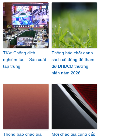
TKV: Chống dịch
Thông báo chốt danh
nghiêm túc – Sản xuất
sách cổ đông để tham
tập trung
dự ĐHĐCĐ thường
niên năm 2026
Thông báo chào giá
Mời chào giá cung cấp