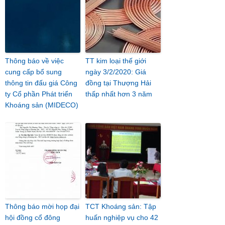
Thông báo về việc
TT kim loại thế giới
cung cấp bổ sung
ngày 3/2/2020: Giá
thông tin đấu giá Công
đồng tại Thượng Hải
ty Cổ phần Phát triển
thấp nhất hơn 3 năm
Khoáng sản (MIDECO)
Thông báo mời họp đại
TCT Khoáng sản: Tập
hội đồng cổ đông
huấn nghiệp vụ cho 42