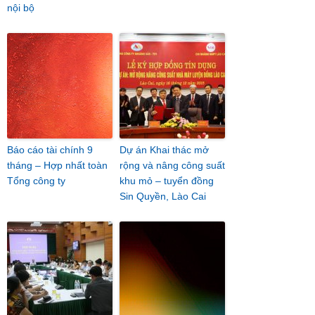
nội bộ
Báo cáo tài chính 9
Dự án Khai thác mở
tháng – Hợp nhất toàn
rộng và nâng công suất
Tổng công ty
khu mỏ – tuyển đồng
Sin Quyền, Lào Cai