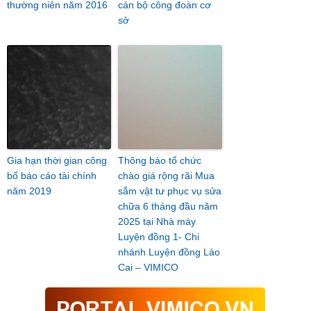
thường niên năm 2016
cán bộ công đoàn cơ
sở
Gia hạn thời gian công
Thông báo tổ chức
bố báo cáo tài chính
chào giá rộng rãi Mua
năm 2019
sắm vật tư phục vụ sửa
chữa 6 tháng đầu năm
2025 tại Nhà máy
Luyện đồng 1- Chi
nhánh Luyện đồng Lào
Cai – VIMICO