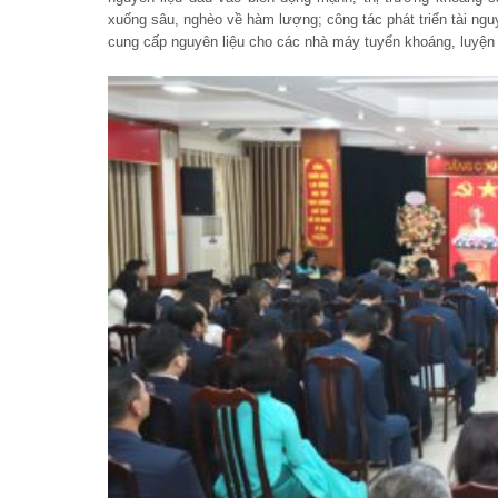
xuống sâu, nghèo về hàm lượng; công tác phát triển tài ng
cung cấp nguyên liệu cho các nhà máy tuyển khoáng, luyệ