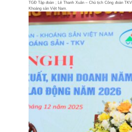
TGĐ Tập đoàn ; Lê Thanh Xuân – Chủ tịch Công đoàn TKV
Khoáng sản Việt Nam.