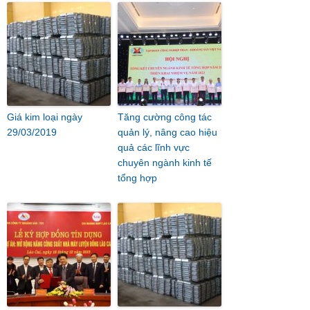
Giá kim loại ngày
Tăng cường công tác
29/03/2019
quản lý, nâng cao hiệu
quả các lĩnh vực
chuyên ngành kinh tế
tổng hợp