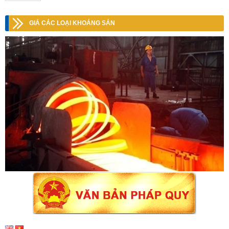
GIÁ CÁC LOẠI KHOÁNG SẢN