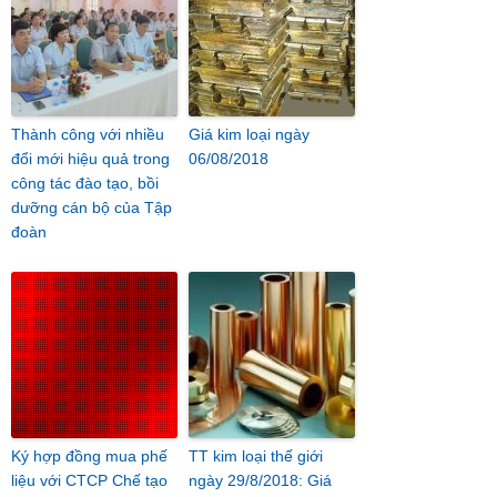
Thành công với nhiều
Giá kim loại ngày
đổi mới hiệu quả trong
06/08/2018
công tác đào tạo, bồi
dưỡng cán bộ của Tập
đoàn
Ký hợp đồng mua phế
TT kim loại thế giới
liệu với CTCP Chế tạo
ngày 29/8/2018: Giá