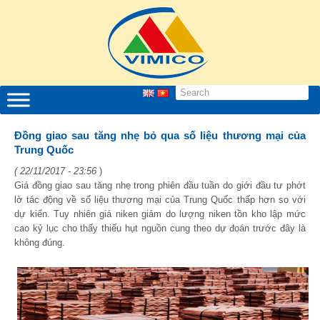
Đồng giao sau tăng nhẹ bỏ qua số liệu thương mại của
Trung Quốc
( 22/11/2017 - 23:56
)
Giá đồng giao sau tăng nhẹ trong phiên đầu tuần do giới đầu tư phớt
lờ tác động về số liệu thương mại của Trung Quốc thấp hơn so với
dự kiến. Tuy nhiên giá niken giảm do lượng niken tồn kho lập mức
cao kỷ lục cho thấy thiếu hụt nguồn cung theo dự đoán trước đây là
không đúng.