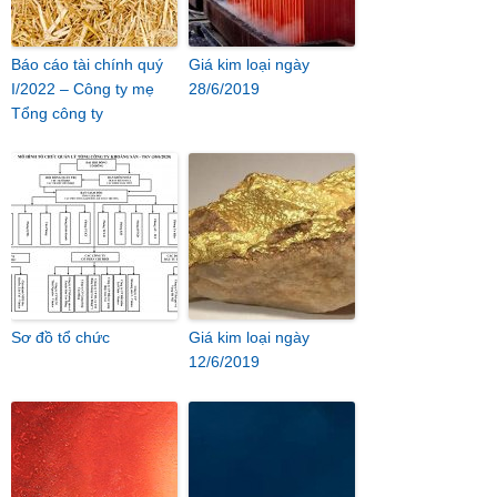
Báo cáo tài chính quý
Giá kim loại ngày
I/2022 – Công ty mẹ
28/6/2019
Tổng công ty
Sơ đồ tổ chức
Giá kim loại ngày
12/6/2019