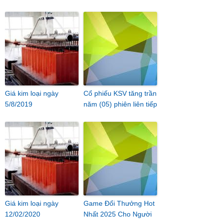
Giá kim loại ngày
Cổ phiếu KSV tăng trần
5/8/2019
năm (05) phiên liên tiếp
Giá kim loại ngày
Game Đổi Thưởng Hot
12/02/2020
Nhất 2025 Cho Người