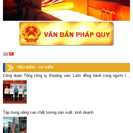
TIÊU ĐIỂM – SỰ KIỆN
Công đoàn Tổng công ty Khoáng sản: Luôn đồng hành cùng người lao
động
Tập trung nâng cao chất lượng sản xuất, kinh doanh