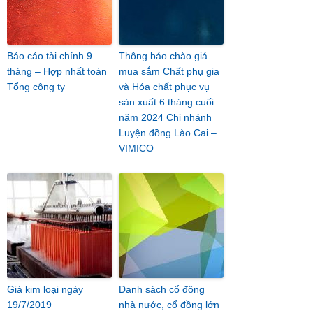
Báo cáo tài chính 9
Thông báo chào giá
tháng – Hợp nhất toàn
mua sắm Chất phụ gia
Tổng công ty
và Hóa chất phục vụ
sản xuất 6 tháng cuối
năm 2024 Chi nhánh
Luyện đồng Lào Cai –
VIMICO
Giá kim loại ngày
Danh sách cổ đông
19/7/2019
nhà nước, cổ đồng lớn