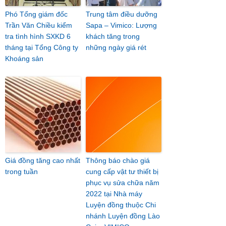
Phó Tổng giám đốc
Trung tâm điều dưỡng
Trần Văn Chiều kiểm
Sapa – Vimico: Lượng
tra tình hình SXKD 6
khách tăng trong
tháng tại Tổng Công ty
những ngày giá rét
Khoáng sản
Giá đồng tăng cao nhất
Thông báo chào giá
trong tuần
cung cấp vật tư thiết bị
phục vụ sửa chữa năm
2022 tại Nhà máy
Luyện đồng thuộc Chi
nhánh Luyện đồng Lào