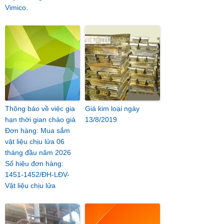
Vimico.
Thông báo về việc gia
Giá kim loại ngày
hạn thời gian chào giá
13/8/2019
Đơn hàng: Mua sắm
vật liệu chịu lửa 06
tháng đầu năm 2026
Số hiệu đơn hàng:
1451-1452/ĐH-LĐV-
Vật liệu chịu lửa