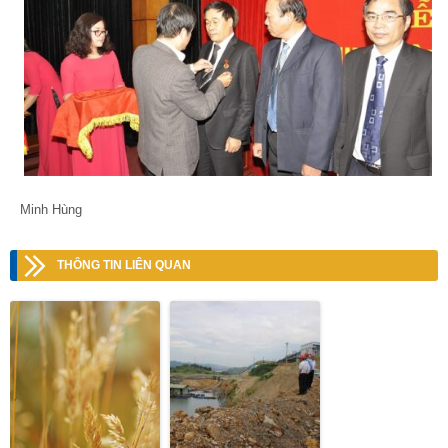
Minh Hùng
THÔNG TIN LIÊN QUAN