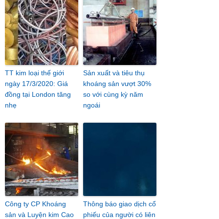
TT kim loại thế giới
Sản xuất và tiêu thụ
ngày 17/3/2020: Giá
khoáng sản vượt 30%
đồng tại London tăng
so với cùng kỳ năm
nhẹ
ngoái
Công ty CP Khoáng
Thông báo giao dịch cổ
sản và Luyện kim Cao
phiếu của người có liên