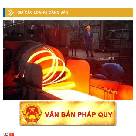
GIÁ CÁC LOẠI KHOÁNG SẢN