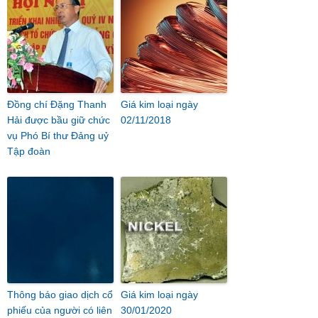
Đồng chí Đặng Thanh
Giá kim loại ngày
Hải được bầu giữ chức
02/11/2018
vụ Phó Bí thư Đảng uỷ
Tập đoàn
Thông báo giao dịch cổ
Giá kim loại ngày
phiếu của người có liên
30/01/2020