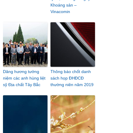
Khoáng sản –
Vinacomin
Dâng hương tưởng
Thông báo chốt danh
niệm các anh hùng liệt
sách họp ĐHĐCĐ
sỹ Địa chất Tây Bắc
thường niên năm 2019