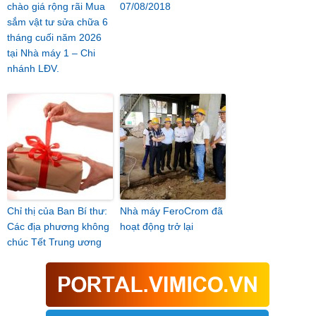
chào giá rộng rãi Mua
07/08/2018
sắm vật tư sửa chữa 6
tháng cuối năm 2026
tại Nhà máy 1 – Chi
nhánh LĐV.
Chỉ thị của Ban Bí thư:
Nhà máy FeroCrom đã
Các địa phương không
hoạt động trở lại
chúc Tết Trung ương