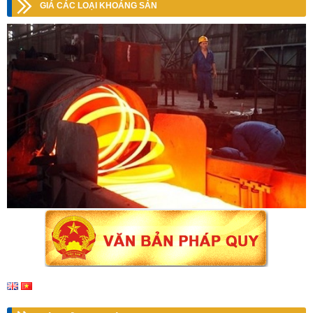
GIÁ CÁC LOẠI KHOÁNG SẢN