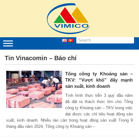
Tin Vinacomin – Báo chí
Tổng công ty Khoáng sản –
TKV: “Vượt khó” đẩy mạnh
sản xuất, kinh doanh
Tình hình thực tiễn 3 quý đầu năm
đã đặt ra thách thức lớn cho Tổng
công ty Khoáng sản – TKV trong việc
đạt được các chỉ tiêu hoạt động sản
xuất, kinh doanh. Nhiều rào cản trong hoạt động sản xuất Trong 9
tháng đầu năm 2024, Tổng công ty Khoáng sản –