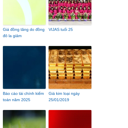
Giá đồng tăng do đồng
VIJAS tuổi 25
đô la giảm
Báo cáo tài chính kiểm
Giá kim loại ngày
toán năm 2025
25/01/2019