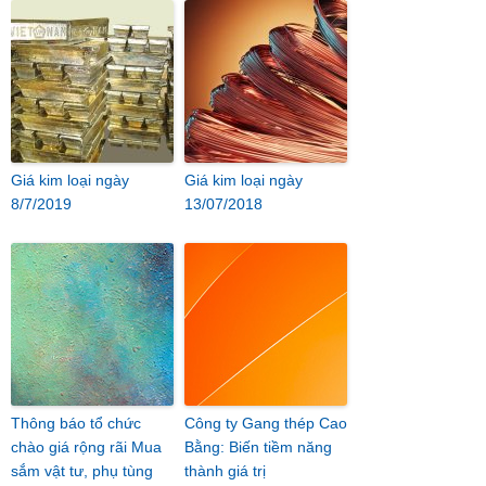
Giá kim loại ngày
Giá kim loại ngày
8/7/2019
13/07/2018
Thông báo tổ chức
Công ty Gang thép Cao
chào giá rộng rãi Mua
Bằng: Biến tiềm năng
sắm vật tư, phụ tùng
thành giá trị