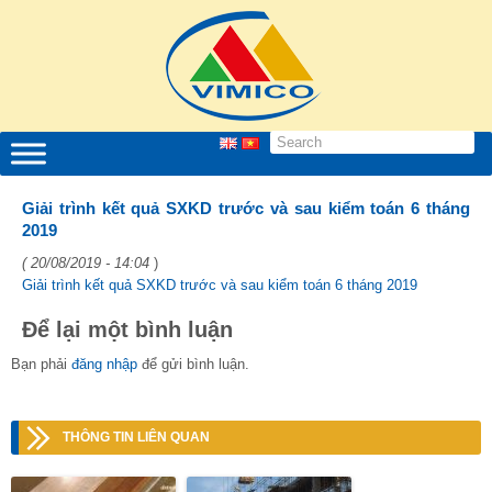
Giải trình kết quả SXKD trước và sau kiểm toán 6 tháng
2019
( 20/08/2019 - 14:04
)
Giải trình kết quả SXKD trước và sau kiểm toán 6 tháng 2019
Để lại một bình luận
Bạn phải
đăng nhập
để gửi bình luận.
THÔNG TIN LIÊN QUAN